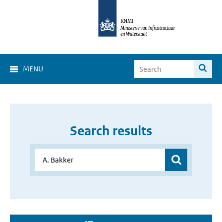
MENU
Search results