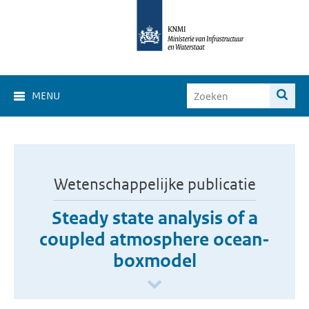
MENU
Wetenschappelijke publicatie
Steady state analysis of a
coupled atmosphere ocean-
boxmodel