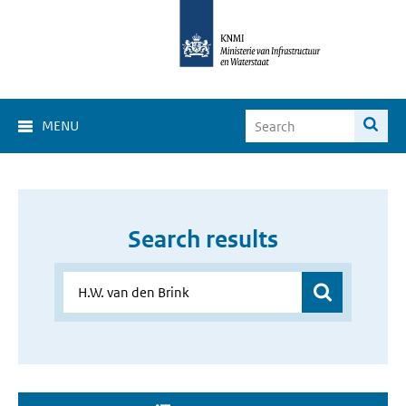
MENU
Search results