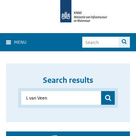
MENU
Search results