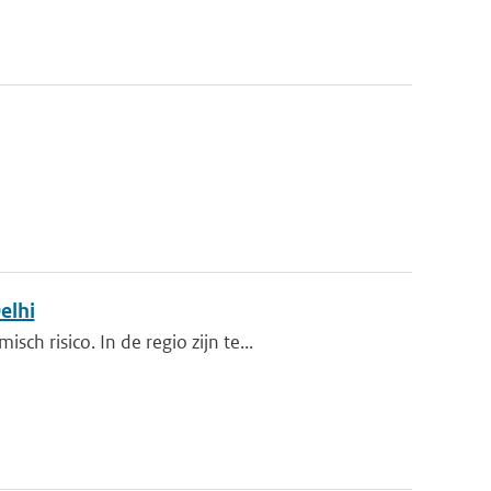
elhi
 risico. In de regio zijn te...