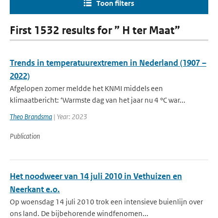
Toon filters
First 1532 results for ” H ter Maat”
Trends in temperatuurextremen in Nederland (1907 –
2022)
Afgelopen zomer meldde het KNMI middels een
klimaatbericht: ‘Warmste dag van het jaar nu 4 °C war...
Theo Brandsma
| Year: 2023
Publication
Het noodweer van 14 juli 2010 in Vethuizen en
Neerkant e.o.
Op woensdag 14 juli 2010 trok een intensieve buienlijn over
ons land. De bijbehorende windfenomen...