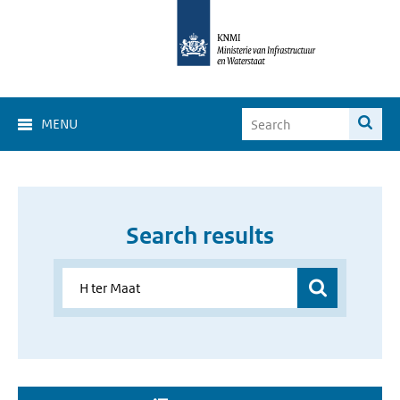
MENU
Search results