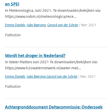
en SPEI
In Meteorologica, Juni 2021. Te downloaden/bekijken via:
https://www.nvbm.nl/meteorologica/rece...
Emma Daniels
,
Jules Beersma
,
Gerard van der Schrier
| Year: 2021
Publication
Wordt het droger in Nederland?
In Water Matters Juni 2021 Te downloaden/bekijken via:
https://www.h2owaternetwerk.nl/water-mat...
Emma Daniels
,
Jules Beersma Gerard van der Schrier
| Year: 2021
Publication
Achtergronddocument Deltacommissie: Onderzoek