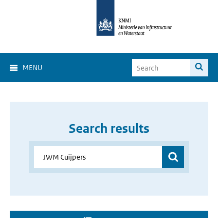
MENU
Search results