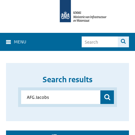
MENU
Search results