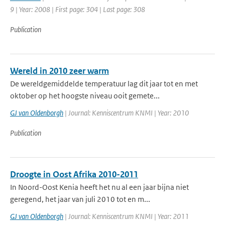
9 | Year: 2008 | First page: 304 | Last page: 308
Publication
Wereld in 2010 zeer warm
De wereldgemiddelde temperatuur lag dit jaar tot en met
oktober op het hoogste niveau ooit gemete...
GJ van Oldenborgh
| Journal: Kenniscentrum KNMI | Year: 2010
Publication
Droogte in Oost Afrika 2010-2011
In Noord-Oost Kenia heeft het nu al een jaar bijna niet
geregend, het jaar van juli 2010 tot en m...
GJ van Oldenborgh
| Journal: Kenniscentrum KNMI | Year: 2011