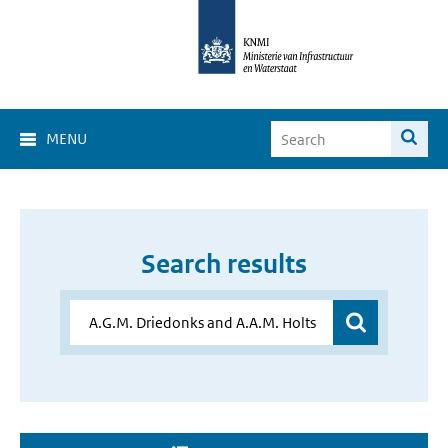
MENU
Search results