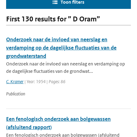
Toon filters
First 130 results for ” D Oram”
Onderzoek naar de invloed van neerslag en
verdamping op de dagelijkse fluctuaties van de
grondwaterstand
Onderzoek naar de invloed van neerslag en verdamping op
de dagelijkse fluctuaties van de grondwat...
C. Kramer
| Year: 1954 | Pages: 86
Publication
Een fenologisch onderzoek aan bolgewassen
(afsluitend rapport)
Een fenologisch onderzoek aan bolgewassen (afsluitend