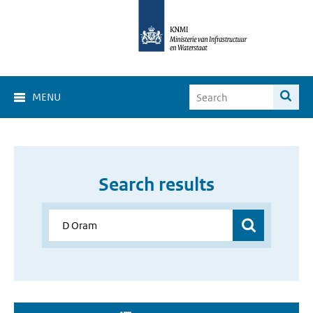
MENU
Search results