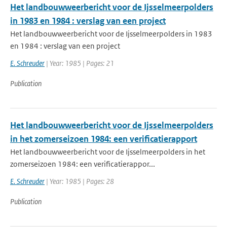
Het landbouwweerbericht voor de Ijsselmeerpolders
in 1983 en 1984 : verslag van een project
Het landbouwweerbericht voor de Ijsselmeerpolders in 1983
en 1984 : verslag van een project
E. Schreuder
| Year: 1985 | Pages: 21
Publication
Het landbouwweerbericht voor de Ijsselmeerpolders
in het zomerseizoen 1984: een verificatierapport
Het landbouwweerbericht voor de Ijsselmeerpolders in het
zomerseizoen 1984: een verificatierappor...
E. Schreuder
| Year: 1985 | Pages: 28
Publication