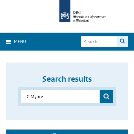
MENU
Search results