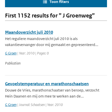
Toon filters
First 1152 results for ” J Groenweg”
Maandoverzicht juli 2010
Het reguliere maandoverzicht juli 2010 is als
vakantievervanger door mij gemaakt en gepresenteerd...
G Groen
| Year: 2010 | Pages: 0
Publication
Gevoelstemperatuur en marathonschaatsen
Douwe de Vries, marathonschaatser van beroep, verzocht
Hein Daanen en mij om mee te werken aan de...
G Groen
| Journal: Schaatsen | Year: 2010