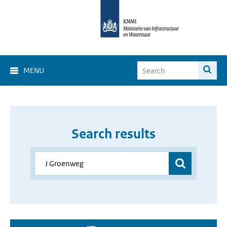
MENU
Search results