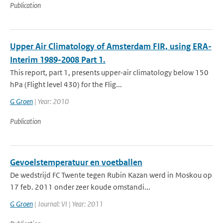
Publication
Upper Air Climatology of Amsterdam FIR, using ERA-
Interim 1989-2008 Part 1.
This report, part 1, presents upper-air climatology below 150
hPa (Flight level 430) for the Flig...
G Groen
| Year: 2010
Publication
Gevoelstemperatuur en voetballen
De wedstrijd FC Twente tegen Rubin Kazan werd in Moskou op
17 feb. 2011 onder zeer koude omstandi...
G Groen
| Journal: VI | Year: 2011