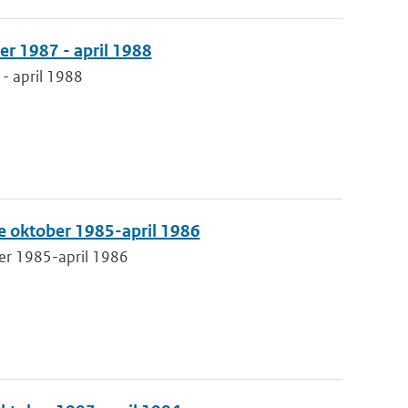
er 1987 - april 1988
- april 1988
e oktober 1985-april 1986
er 1985-april 1986