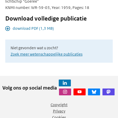
lichtschip "Goeree"
KNMI number: WR-59-03, Year: 1959, Pages: 18
Download volledige publicatie
download PDF (1,3 MB)
Niet gevonden wat u zocht?
Zoek meer wetenschappelijke publicaties
Volg ons op social media
Copyright
Privacy
Cookies