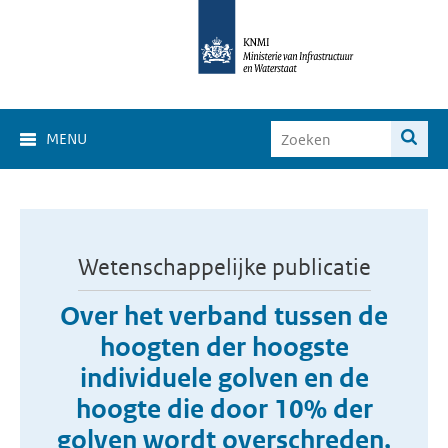
MENU
Wetenschappelijke publicatie
Over het verband tussen de
hoogten der hoogste
individuele golven en de
hoogte die door 10% der
golven wordt overschreden,