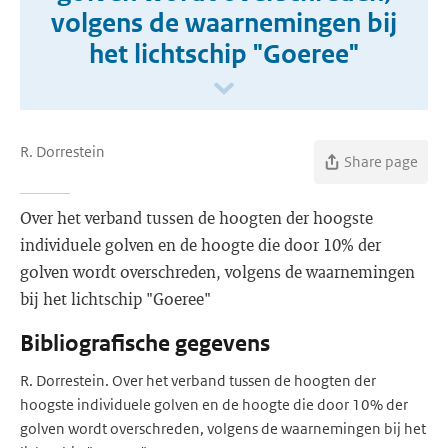
volgens de waarnemingen bij
het lichtschip "Goeree"
R. Dorrestein
Share page
Over het verband tussen de hoogten der hoogste
individuele golven en de hoogte die door 10% der
golven wordt overschreden, volgens de waarnemingen
bij het lichtschip "Goeree"
Bibliografische gegevens
R. Dorrestein. Over het verband tussen de hoogten der
hoogste individuele golven en de hoogte die door 10% der
golven wordt overschreden, volgens de waarnemingen bij het