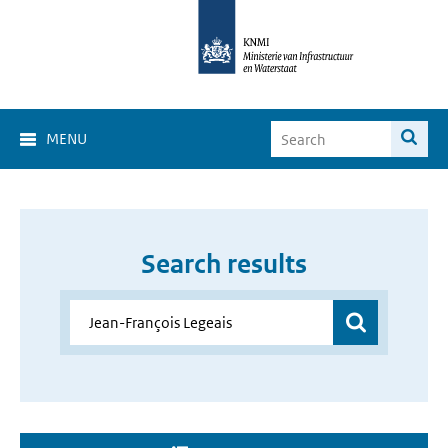
MENU
Search results