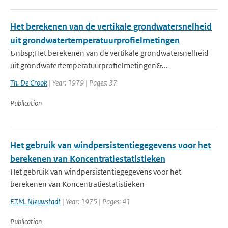
Het berekenen van de vertikale grondwatersnelheid
uit grondwatertemperatuurprofielmetingen
&nbsp;Het berekenen van de vertikale grondwatersnelheid
uit grondwatertemperatuurprofielmetingen&...
Th. De Crook
| Year: 1979 | Pages: 37
Publication
Het gebruik van windpersistentiegegevens voor het
berekenen van Koncentratiestatistieken
Het gebruik van windpersistentiegegevens voor het
berekenen van Koncentratiestatistieken
F.T.M. Nieuwstadt
| Year: 1975 | Pages: 41
Publication