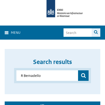
MENU
Search results