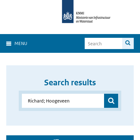
MENU
Search results