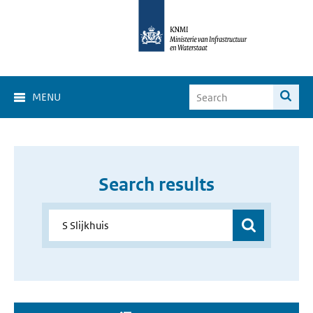
MENU
Search results