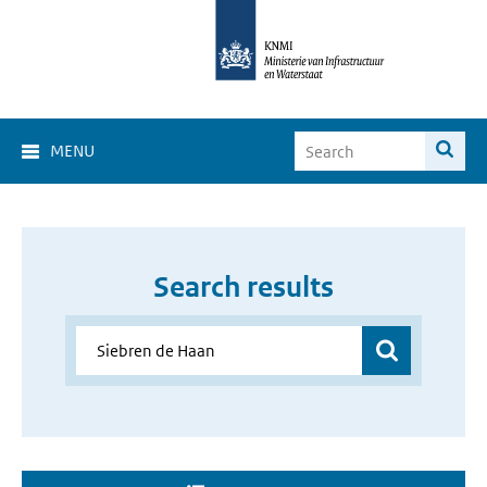
MENU
Search results