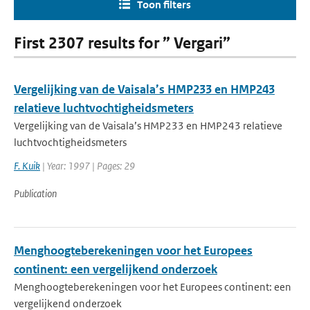
Toon filters
First 2307 results for ” Vergari”
Vergelijking van de Vaisala’s HMP233 en HMP243
relatieve luchtvochtigheidsmeters
Vergelijking van de Vaisala’s HMP233 en HMP243 relatieve
luchtvochtigheidsmeters
F. Kuik
| Year: 1997 | Pages: 29
Publication
Menghoogteberekeningen voor het Europees
continent: een vergelijkend onderzoek
Menghoogteberekeningen voor het Europees continent: een
vergelijkend onderzoek