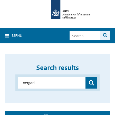
MENU
Search results