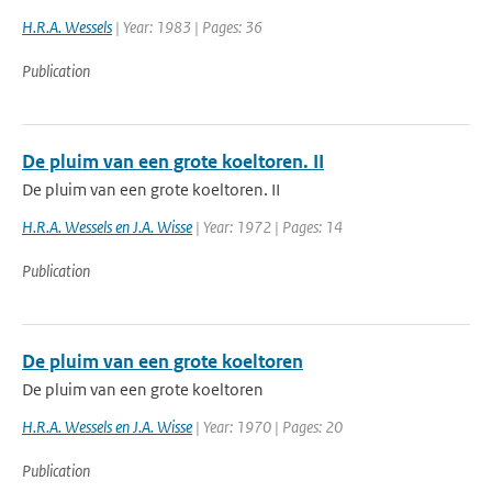
H.R.A. Wessels
| Year: 1983 | Pages: 36
Publication
De pluim van een grote koeltoren. II
De pluim van een grote koeltoren. II
H.R.A. Wessels en J.A. Wisse
| Year: 1972 | Pages: 14
Publication
De pluim van een grote koeltoren
De pluim van een grote koeltoren
H.R.A. Wessels en J.A. Wisse
| Year: 1970 | Pages: 20
Publication