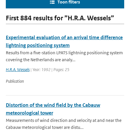
Toon filters
First 884 results for ”H.R.A. Wessels”
Experimental evaluation of an arrival time difference
lightning positioning system
Results from a five-station LPATS lightning positioning system
covering the Netherlands are analy...
H.R.A. Wessels
| Year: 1992 | Pages: 25
Publication
Distortion of the wind field by the Cabauw
meteorological tower
Measurements of wind direction and velocity at and near the
Cabauw meteorological tower are distu...