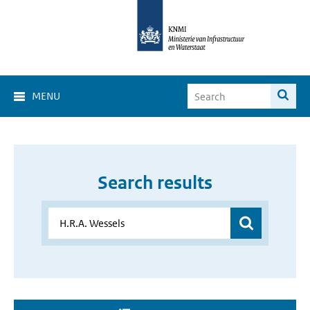
MENU
Search results