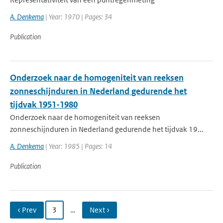
A. Denkema
| Year: 1970 | Pages: 34
Publication
Onderzoek naar de homogeniteit van reeksen
zonneschijnduren in Nederland gedurende het
tijdvak 1951-1980
Onderzoek naar de homogeniteit van reeksen
zonneschijnduren in Nederland gedurende het tijdvak 19...
A. Denkema
| Year: 1985 | Pages: 14
Publication
‹ Prev
3
…
Next ›