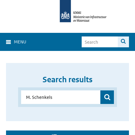
MENU
Search results