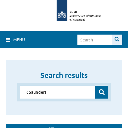
MENU
Search results