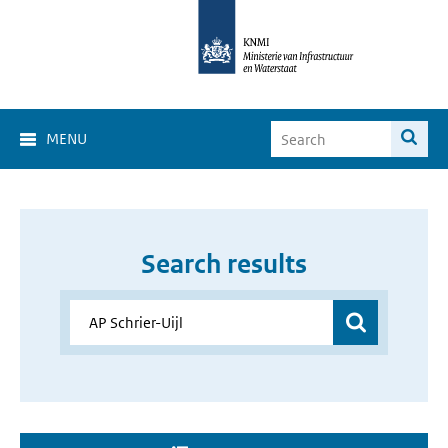
MENU
Search results