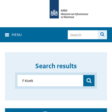
MENU
Search results