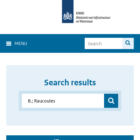
MENU
Search results