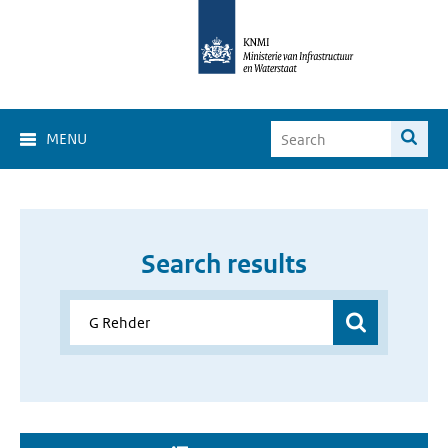
MENU
Search results