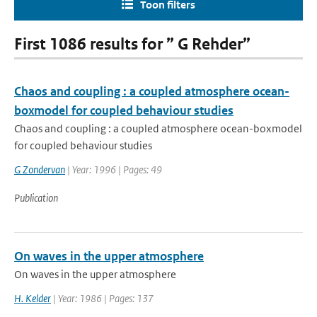
Toon filters
First 1086 results for ” G Rehder”
Chaos and coupling : a coupled atmosphere ocean-
boxmodel for coupled behaviour studies
Chaos and coupling : a coupled atmosphere ocean-boxmodel
for coupled behaviour studies
G Zondervan
| Year: 1996 | Pages: 49
Publication
On waves in the upper atmosphere
On waves in the upper atmosphere
H. Kelder
| Year: 1986 | Pages: 137