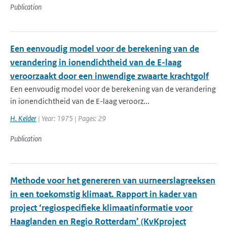
Publication
Een eenvoudig model voor de berekening van de
verandering in ionendichtheid van de E-laag
veroorzaakt door een inwendige zwaarte krachtgolf
Een eenvoudig model voor de berekening van de verandering
in ionendichtheid van de E-laag veroorz...
H. Kelder
| Year: 1975 | Pages: 29
Publication
Methode voor het genereren van uurneerslagreeksen
in een toekomstig klimaat. Rapport in kader van
project ‘regiospecifieke klimaatinformatie voor
Haaglanden en Regio Rotterdam’ (KvKproject