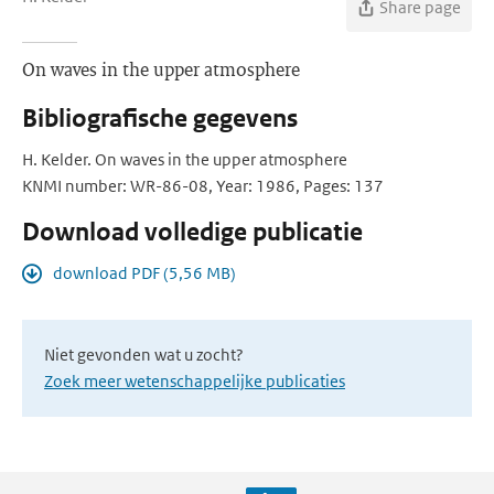
Share page
On waves in the upper atmosphere
Bibliografische gegevens
H. Kelder. On waves in the upper atmosphere
KNMI number: WR-86-08, Year: 1986, Pages: 137
Download volledige publicatie
download PDF (5,56 MB)
Niet gevonden wat u zocht?
Zoek meer wetenschappelijke publicaties