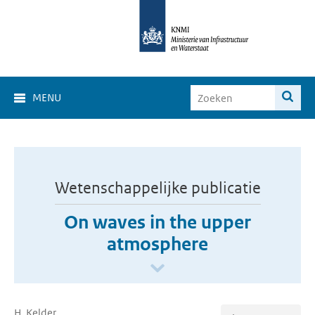
MENU
Wetenschappelijke publicatie
On waves in the upper
atmosphere
H. Kelder