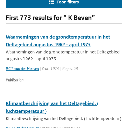
Toon filters
First 773 results for ” K Beven”
Waarnemingen van de grondtemperatuur in het
Deltagebied augustus 1962 - april 1973
Waarnemingen van de grondtemperatuur in het Deltagebied
augustus 1962 - april 1973
P.C.T. van der Hoeven
| Year: 1974 | Pages: 53
Publication
Klimaatbeschrijving van het Deltagebied. (
luchttemperatuur )
Klimaatbeschrijving van het Deltagebied. ( luchttemperatuur )