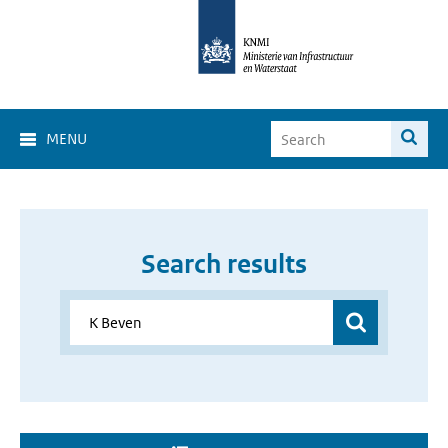
MENU
Search results