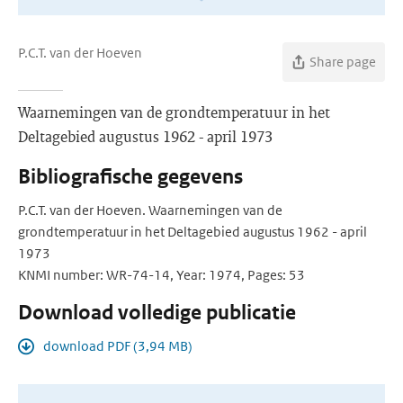
P.C.T. van der Hoeven
Share page
Waarnemingen van de grondtemperatuur in het
Deltagebied augustus 1962 - april 1973
Bibliografische gegevens
P.C.T. van der Hoeven. Waarnemingen van de
grondtemperatuur in het Deltagebied augustus 1962 - april
1973
KNMI number: WR-74-14, Year: 1974, Pages: 53
Download volledige publicatie
download PDF (3,94 MB)