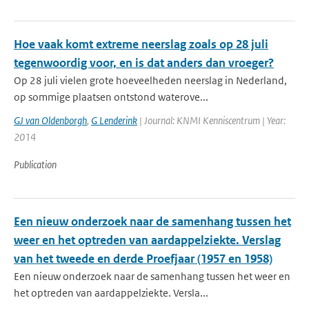
Hoe vaak komt extreme neerslag zoals op 28 juli
tegenwoordig voor, en is dat anders dan vroeger?
Op 28 juli vielen grote hoeveelheden neerslag in Nederland,
op sommige plaatsen ontstond waterove...
GJ van Oldenborgh
,
G Lenderink
| Journal: KNMI Kenniscentrum | Year:
2014
Publication
Een nieuw onderzoek naar de samenhang tussen het
weer en het optreden van aardappelziekte. Verslag
van het tweede en derde Proefjaar (1957 en 1958)
Een nieuw onderzoek naar de samenhang tussen het weer en
het optreden van aardappelziekte. Versla...