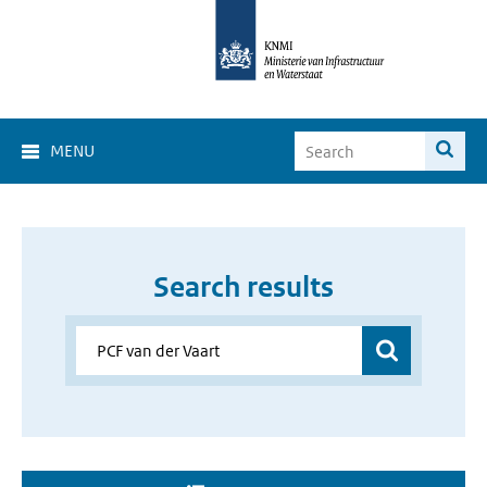
MENU
Search results