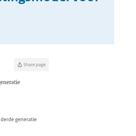
Share page
eneratie
 derde generatie