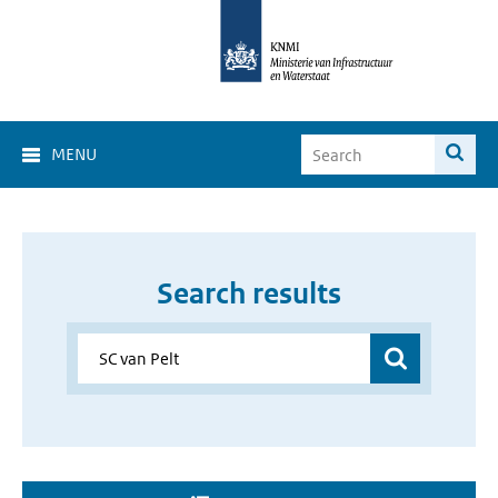
MENU
Search results