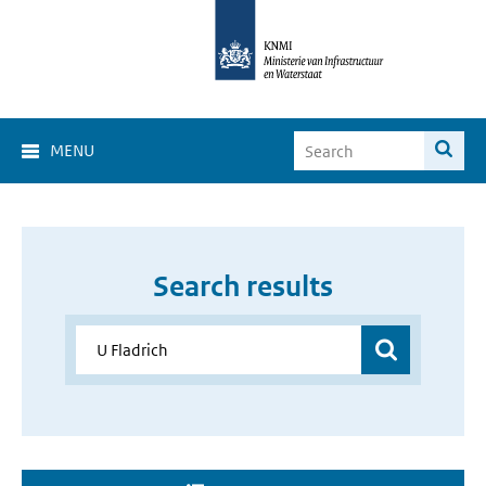
MENU
Search results