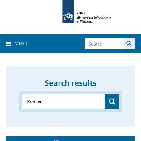
MENU
Search results