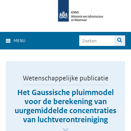
MENU
Wetenschappelijke publicatie
Het Gaussische pluimmodel
voor de berekening van
uurgemiddelde concentraties
van luchtverontreiniging