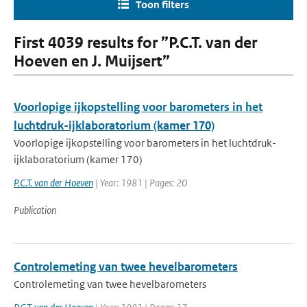
Toon filters
First 4039 results for ”P.C.T. van der
Hoeven en J. Muijsert”
Voorlopige ijkopstelling voor barometers in het
luchtdruk-ijklaboratorium (kamer 170)
Voorlopige ijkopstelling voor barometers in het luchtdruk-
ijklaboratorium (kamer 170)
P.C.T. van der Hoeven
| Year: 1981 | Pages: 20
Publication
Controlemeting van twee hevelbarometers
Controlemeting van twee hevelbarometers