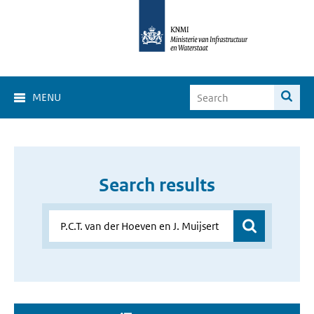
MENU
Search results