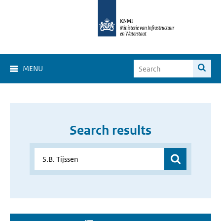
MENU
Search results