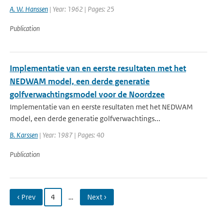
A. W. Hanssen
| Year: 1962 | Pages: 25
Publication
Implementatie van en eerste resultaten met het
NEDWAM model, een derde generatie
golfverwachtingsmodel voor de Noordzee
Implementatie van en eerste resultaten met het NEDWAM
model, een derde generatie golfverwachtings...
B. Karssen
| Year: 1987 | Pages: 40
Publication
‹ Prev
4
…
Next ›