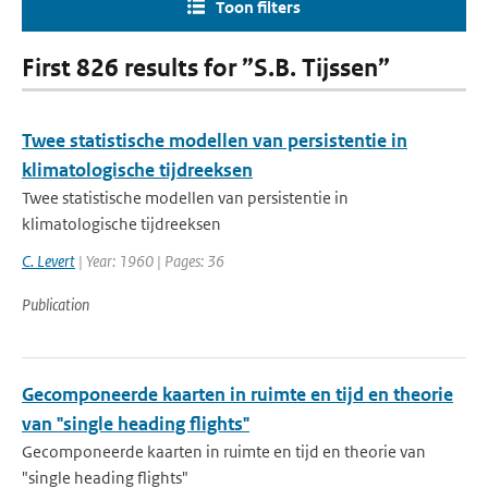
Toon filters
First 826 results for ”S.B. Tijssen”
Twee statistische modellen van persistentie in
klimatologische tijdreeksen
Twee statistische modellen van persistentie in
klimatologische tijdreeksen
C. Levert
| Year: 1960 | Pages: 36
Publication
Gecomponeerde kaarten in ruimte en tijd en theorie
van "single heading flights"
Gecomponeerde kaarten in ruimte en tijd en theorie van
"single heading flights"