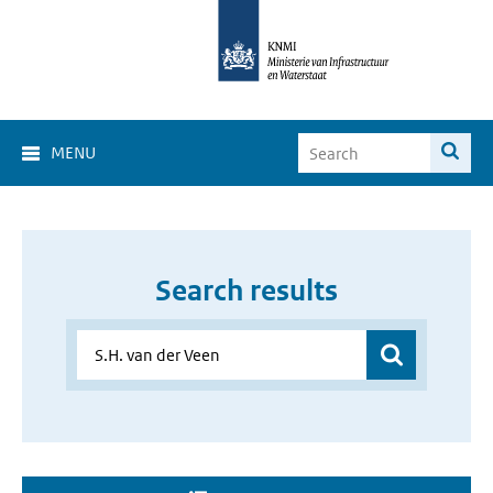
MENU
Search results