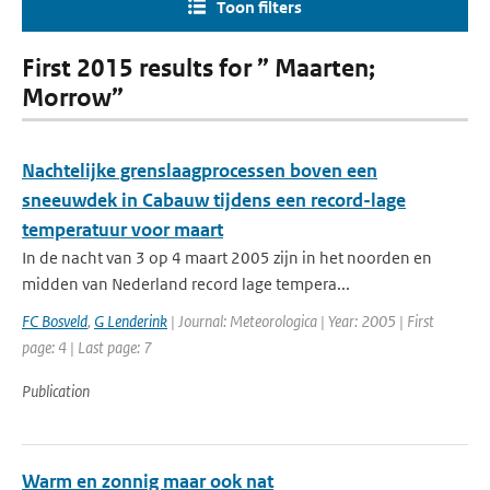
Toon filters
First 2015 results for ” Maarten;
Morrow”
Nachtelijke grenslaagprocessen boven een
sneeuwdek in Cabauw tijdens een record-lage
temperatuur voor maart
In de nacht van 3 op 4 maart 2005 zijn in het noorden en
midden van Nederland record lage tempera...
FC Bosveld
,
G Lenderink
| Journal: Meteorologica | Year: 2005 | First
page: 4 | Last page: 7
Publication
Warm en zonnig maar ook nat