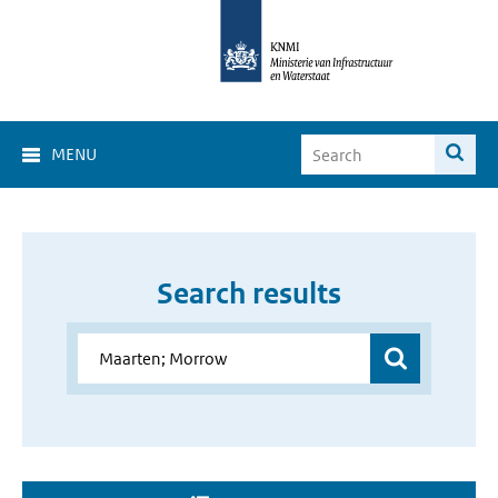
MENU
Search results