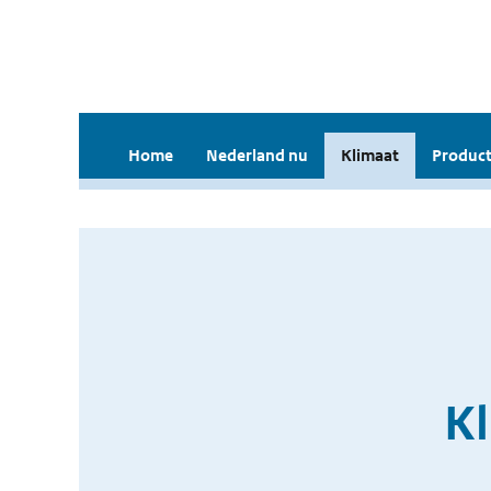
Home
Nederland nu
Klimaat
Product
Kl