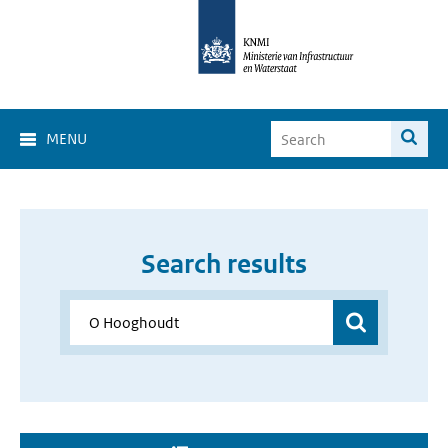
MENU
Search results