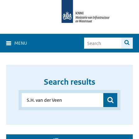
MENU
Search results