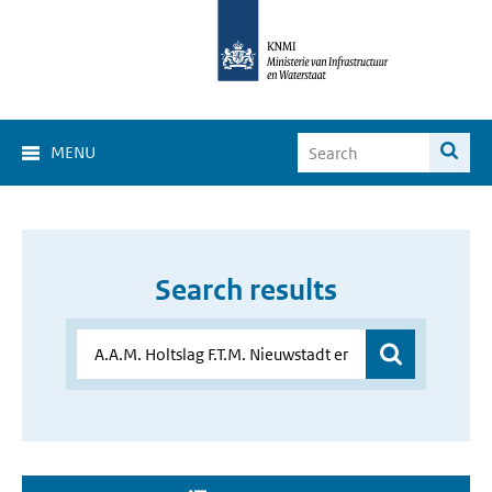
MENU
Search results