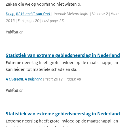
Zaken die we op voorhand niet wisten o...
Knap
,
W. H. and C. van Oort
| Journal: Meteorologica | Volume: 2 | Year:
2015 | First page: 20 | Last page: 23
Publication
Statistiek van extreme gebiedsneerslag in Nederland
Extreme neerslag heeft grote invloed op de maatschappij en
kan leiden tot materiële schade en sla...
A Overeem
,
A Buishand
| Year: 2012 | Pages: 48
Publication
Statistiek van extreme gebiedsneerslag in Nederland
Extreme neerslag heeft grote invloed op de maatschappij en