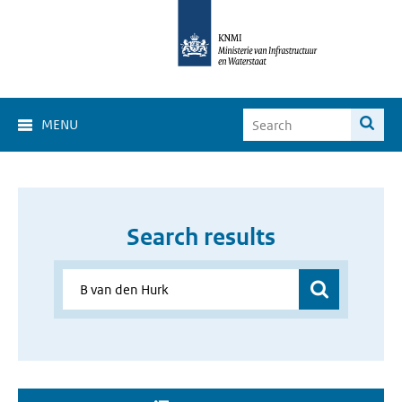
MENU
Search results