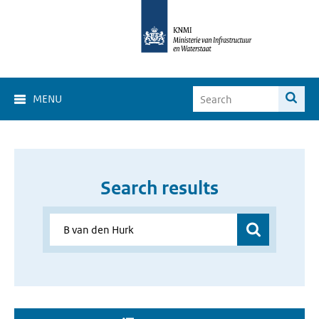
MENU
Search results