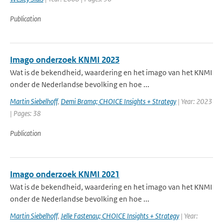
Publication
Imago onderzoek KNMI 2023
Wat is de bekendheid, waardering en het imago van het KNMI
onder de Nederlandse bevolking en hoe ...
Martin Siebelhoff
,
Demi Brama; CHOICE Insights + Strategy
| Year: 2023
| Pages: 38
Publication
Imago onderzoek KNMI 2021
Wat is de bekendheid, waardering en het imago van het KNMI
onder de Nederlandse bevolking en hoe ...
Martin Siebelhoff
,
Jelle Fastenau; CHOICE Insights + Strategy
| Year: