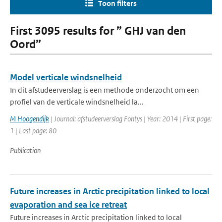
Toon filters
First 3095 results for ” GHJ van den
Oord”
Model verticale windsnelheid
In dit afstudeerverslag is een methode onderzocht om een
profiel van de verticale windsnelheid la...
M Hoogendijk
| Journal: afstudeerverslag Fontys | Year: 2014 | First page:
1 | Last page: 80
Publication
Future increases in Arctic precipitation linked to local
evaporation and sea ice retreat
Future increases in Arctic precipitation linked to local