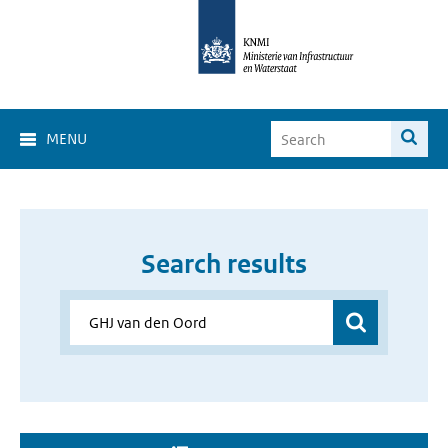
MENU
Search results