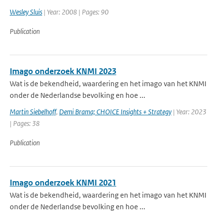
Wesley Sluis
| Year: 2008 | Pages: 90
Publication
Imago onderzoek KNMI 2023
Wat is de bekendheid, waardering en het imago van het KNMI
onder de Nederlandse bevolking en hoe ...
Martin Siebelhoff
,
Demi Brama; CHOICE Insights + Strategy
| Year: 2023
| Pages: 38
Publication
Imago onderzoek KNMI 2021
Wat is de bekendheid, waardering en het imago van het KNMI
onder de Nederlandse bevolking en hoe ...