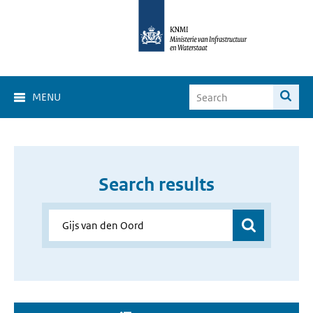
MENU
Search results