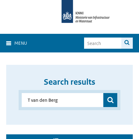
MENU
Search results