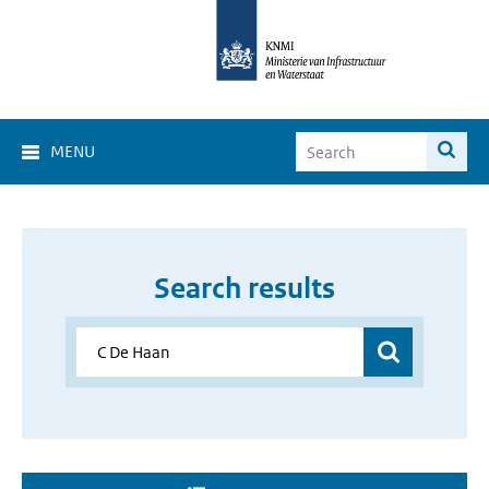
MENU
Search results